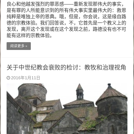
良心和他越发强烈的罪恶感——重新发现那伟大的事实，
是有罪的人所能意识到的所有伟大事实里最伟大的：救恩
纯粹是唯独上帝的恩典。哦，但是，你会说，这是缘自路
德的宗教体验。我们回答说，不，它首先是一个教义上的
发现，离开这个发现或在这个发现之前，路德没有也不可
能有这样的宗教体验。
阅读更多 »
关于中世纪教会衰败的检讨：教牧和治理视角
2016年1月11日