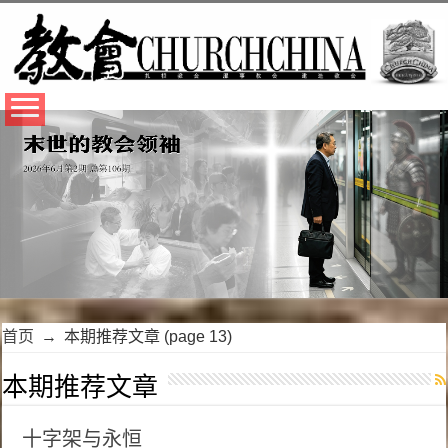
首页
→
本期推荐文章
(page 13)
本期推荐文章
十字架与永恒