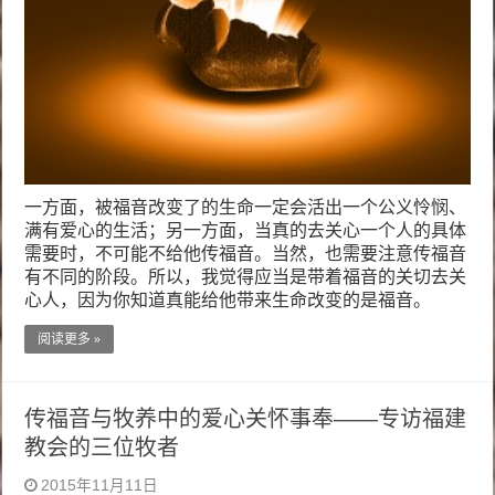
一方面，被福音改变了的生命一定会活出一个公义怜悯、
满有爱心的生活；另一方面，当真的去关心一个人的具体
需要时，不可能不给他传福音。当然，也需要注意传福音
有不同的阶段。所以，我觉得应当是带着福音的关切去关
心人，因为你知道真能给他带来生命改变的是福音。
阅读更多 »
传福音与牧养中的爱心关怀事奉——专访福建
教会的三位牧者
2015年11月11日