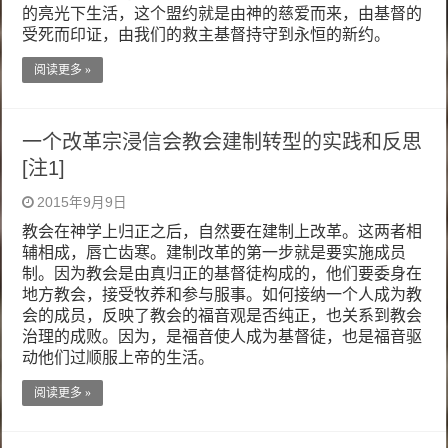
的亮光下生活，这个盟约就是由神的慈爱而来，由基督的
受死而印证，由我们的救主基督持守到永恒的新约。
阅读更多 »
一个改革宗浸信会教会建制转型的实践和反思
[注1]
2015年9月9日
教会在神学上归正之后，自然要在建制上改革。这两者相
辅相成，唇亡齿寒。建制改革的第一步就是要实施成员
制。因为教会是由真归正的基督徒构成的，他们要委身在
地方教会，接受牧养和参与服事。如何接纳一个人成为教
会的成员，反映了教会的福音观是否纯正，也关系到教会
治理的成败。因为，是福音使人成为基督徒，也是福音驱
动他们过顺服上帝的生活。
阅读更多 »