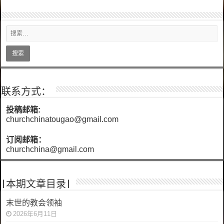
联系方式：
投稿邮箱:
churchchinatougao@gmail.com
订阅邮箱：
churchchina@gmail.com
|本期文章目录|
末世的教会领袖
2026年6月11日