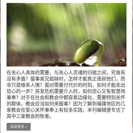
在关心人具体的需要，与关心人灵魂的归宿之间，究竟有
没有矛盾？服事弟兄姐妹时，怎样才能真正造就他们，而
非只是维系人情？面对需要付代价的时刻，如何才能走出
信心的一步？突发危机需要介入时，如何忠心又有智慧地
事奉？对于在社会和教会中都容易边缘化、需要特别关怀
的群体，教会应当如何来服事？因为了解到福建地区的几
家教会在爱心关怀事奉上有较多实践，本刊编辑便专访了
其中三家教会的牧者。
阅读更多 »