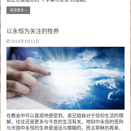
阅读更多 »
以永恒为关注的牧养
2016年3月11日
在教会中可以直观地感受到，弟兄姐妹对于信仰生活的理
解，往往还是更多与今世的生活有关，地狱中永恒的受刑
与天国中永恒的生命是遥远与模糊的，而主耶稣的再来、