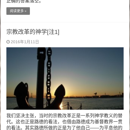
正确的答案落空。
阅读更多 »
宗教改革的神学[注1]
2016年1月11日
我们坚决主张，当时的宗教改革正是一系列神学教义的替
代。这也正是路德的看法，也借由路德成为基督教界一贯
的看法。其实路德所做的正是为了他自己——为平息他的