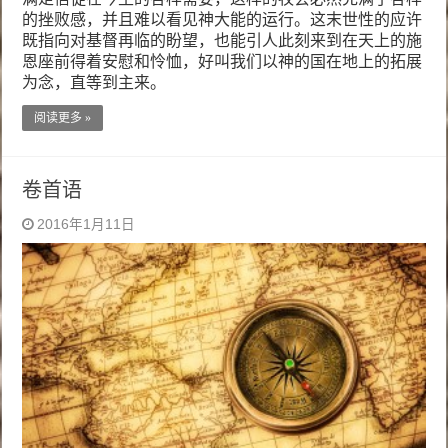
的挫败感，并且难以看见神大能的运行。这末世性的应许
既指向对基督再临的盼望，也能引人此刻来到在天上的施
恩座前得着安慰和怜恤，好叫我们以神的国在地上的拓展
为念，直等到主来。
阅读更多 »
卷首语
2016年1月11日