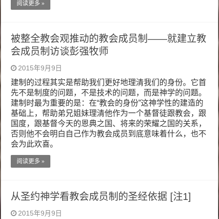
阅读更多 »
被整全教会观推动的教会成员制——就建立教
会成员制访谈彭强牧师
2015年9月9日
建制的过程其实是帮助我们更好地理清我们的身份。它首
先不是制度的问题，不是技术的问题，而是神学的问题。
建制时最为重要的是：在“教会的身份”这神学性的建造的
基础上，帮助弟兄姐妹理清他作为一个基督徒跟教会，跟
国度，跟基督今天的恩典之国、将来的荣耀之国的关系，
否则他不会明白自己作为教会成员到底意味着什么，也不
会为此欢喜。
阅读更多 »
从圣约神学看教会成员制的圣经依据 [注1]
2015年9月9日