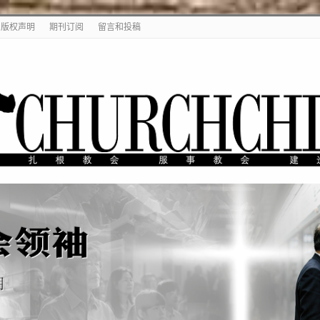
版权声明
期刊订阅
留言和投稿