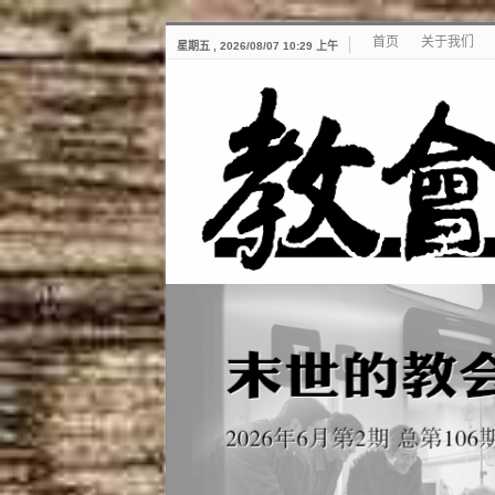
首页
关于我们
星期五 , 2026/08/07 10:29 上午