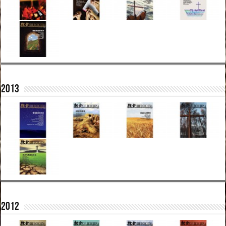
2013
2012