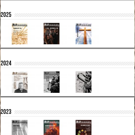
2025
2024
2023