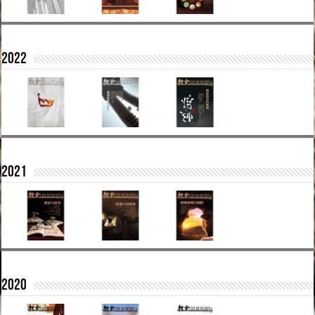
2022
2021
2020