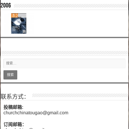
2006
联系方式：
投稿邮箱:
churchchinatougao@gmail.com
订阅邮箱：