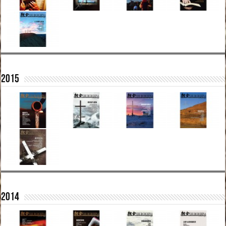
2015
2014