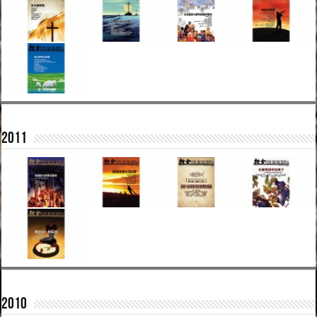
2011
2010