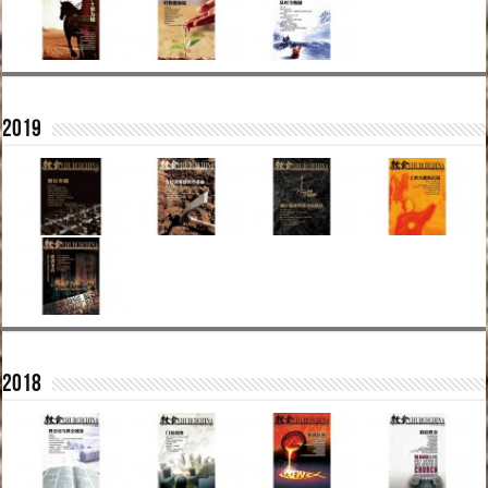
2019
2018