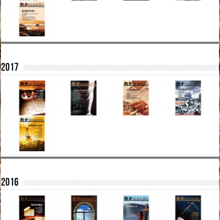
2017
2016