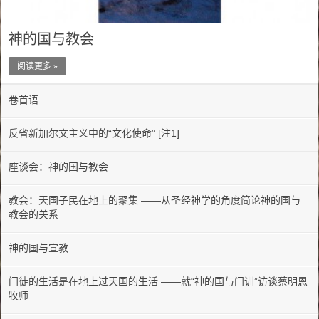
神的国与教会
阅读更多 »
卷首语
反省新加尔文主义中的“文化使命” [注1]
座谈会：神的国与教会
教会：天国子民在地上的聚集 ——从圣经神学的角度简论神的国与
教会的关系
神的国与宣教
门徒的生活是在地上过天国的生活 ——就“神的国与门训”访谈蔡明恩
牧师