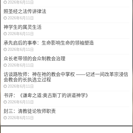
2026年6月11日
照圣经之法传讲律法
2026年6月11日
神学生的属灵生活
2026年6月11日
承先启后的事奉：生命影响生命的领袖塑造
2026年6月11日
众长老带领的会众制教会治理
2026年6月11日
访谈路牧师：神在祂的教会中掌权 ——记述一间改革宗浸信
会教会的长执选立过程
2026年6月11日
书评：《谦卑之道:奥古斯丁的讲道神学》
2026年6月11日
封三：清教徒论牧师职责
2026年6月11日