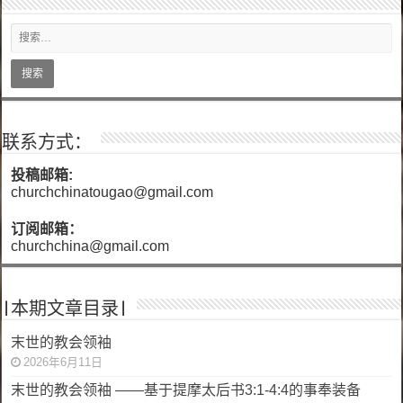
联系方式：
投稿邮箱:
churchchinatougao@gmail.com
订阅邮箱：
churchchina@gmail.com
|本期文章目录|
末世的教会领袖
2026年6月11日
末世的教会领袖 ——基于提摩太后书3:1-4:4的事奉装备