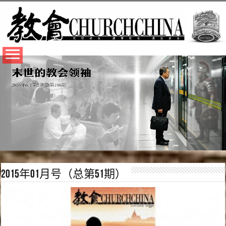
2015年01月号（总第51期）