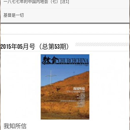
一八七七年的中国内地会（七）[注1]
基督是一切
2015年05月号（总第53期）
我知所信