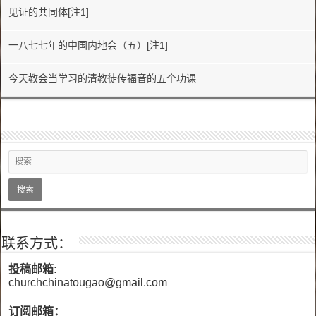
见证的共同体[注1]
一八七七年的中国内地会（五）[注1]
今天教会当学习的清教徒传福音的五个功课
联系方式：
投稿邮箱:
churchchinatougao@gmail.com
订阅邮箱：