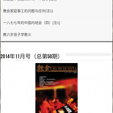
教会家庭事工的问题与应许[注1]
一八七七年的中国内地会（四）[注1]
教六岁孩子学教义
2014年11月号（总第50期）