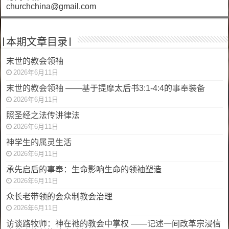
churchchina@gmail.com
|本期文章目录|
末世的教会领袖
2026年6月11日
末世的教会领袖 ——基于提摩太后书3:1-4:4的事奉装备
2026年6月11日
照圣经之法传讲律法
2026年6月11日
神学生的属灵生活
2026年6月11日
承先启后的事奉：生命影响生命的领袖塑造
2026年6月11日
众长老带领的会众制教会治理
2026年6月11日
访谈路牧师：神在祂的教会中掌权 ——记述一间改革宗浸信