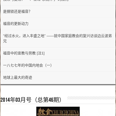
是捆锁还是福音？
福音的更新动力
“经过水火，进入丰盛之地” ——就中国家庭教会的复兴访谈边云波弟
兄
福音中的宣教与劳教 [注1]
一八七七年的中国内地会（一）
地球上最大的奇迹
2014年03月号（总第46期）