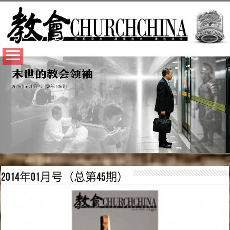
2014年01月号（总第45期）