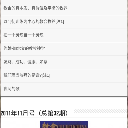
教会的真本质、真价值及平衡的牧养
以门徒训练为中心的教会牧养[注1]
把一个灵魂当一个灵魂
约翰•加尔文的教牧神学
发财、成功、健康、如意
我们理当敬拜的是谁?[注1]
夜间的歌
2011年11月号（总第32期）