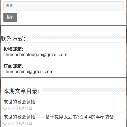
联系方式：
投稿邮箱:
churchchinatougao@gmail.com
订阅邮箱：
churchchina@gmail.com
|本期文章目录|
末世的教会领袖
2026年6月11日
末世的教会领袖 ——基于提摩太后书3:1-4:4的事奉装备
2026年6月11日