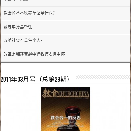
教会的基本牧养单位是什么？
辅导单身基督徒
改革社会？重生个人？
改革宗翻译家赵中辉牧师安息主怀
2011年03月号（总第28期）