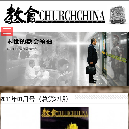
2011年01月号（总第27期）