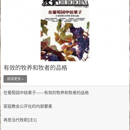
有效的牧养和牧者的品格
阅读更多 »
在葡萄园中结果子——有效的牧养和牧者的品格
家庭教会公开化的内部要素
再思当代牧职[注1]