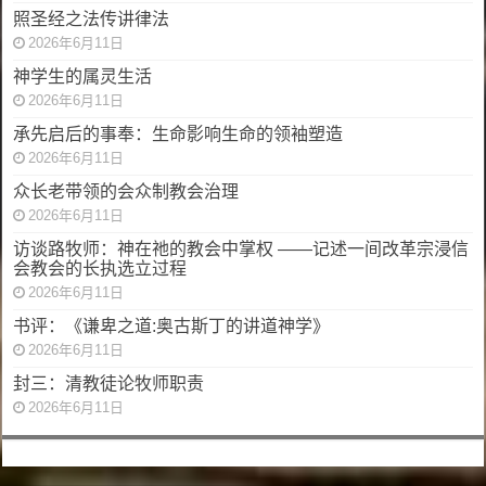
照圣经之法传讲律法
2026年6月11日
神学生的属灵生活
2026年6月11日
承先启后的事奉：生命影响生命的领袖塑造
2026年6月11日
众长老带领的会众制教会治理
2026年6月11日
访谈路牧师：神在祂的教会中掌权 ——记述一间改革宗浸信
会教会的长执选立过程
2026年6月11日
书评：《谦卑之道:奥古斯丁的讲道神学》
2026年6月11日
封三：清教徒论牧师职责
2026年6月11日