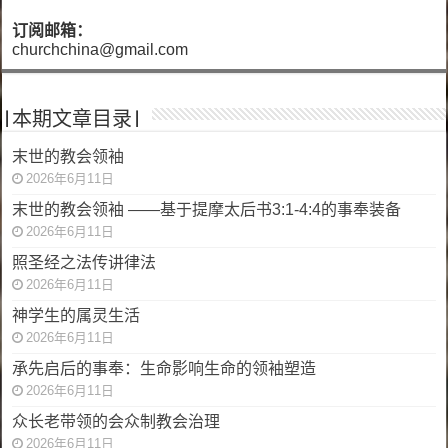
订阅邮箱：
churchchina@gmail.com
|本期文章目录|
末世的教会领袖
2026年6月11日
末世的教会领袖 ——基于提摩太后书3:1-4:4的事奉装备
2026年6月11日
照圣经之法传讲律法
2026年6月11日
神学生的属灵生活
2026年6月11日
承先启后的事奉：生命影响生命的领袖塑造
2026年6月11日
众长老带领的会众制教会治理
2026年6月11日