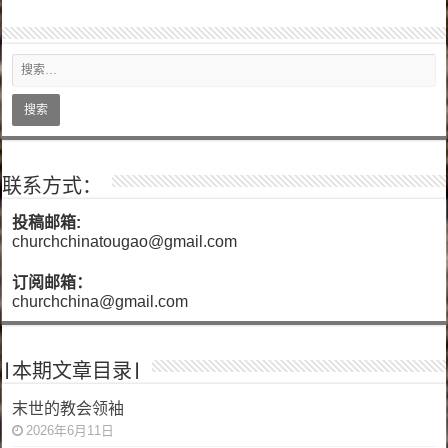
联系方式：
投稿邮箱:
churchchinatougao@gmail.com
订阅邮箱：
churchchina@gmail.com
|本期文章目录|
末世的教会领袖
2026年6月11日