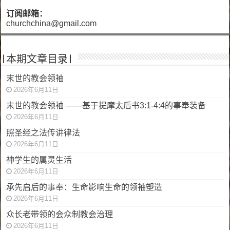
订阅邮箱：
churchchina@gmail.com
|本期文章目录|
末世的教会领袖
2026年6月11日
末世的教会领袖 ——基于提摩太后书3:1-4:4的事奉装备
2026年6月11日
照圣经之法传讲律法
2026年6月11日
神学生的属灵生活
2026年6月11日
承先启后的事奉：生命影响生命的领袖塑造
2026年6月11日
众长老带领的会众制教会治理
2026年6月11日