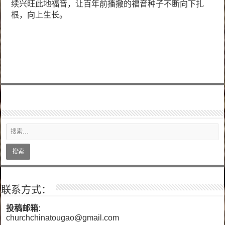
续兴旺此地福音，让百年前播撒的福音种子不断向下扎
根，向上生长。
联系方式：
投稿邮箱:
churchchinatougao@gmail.com