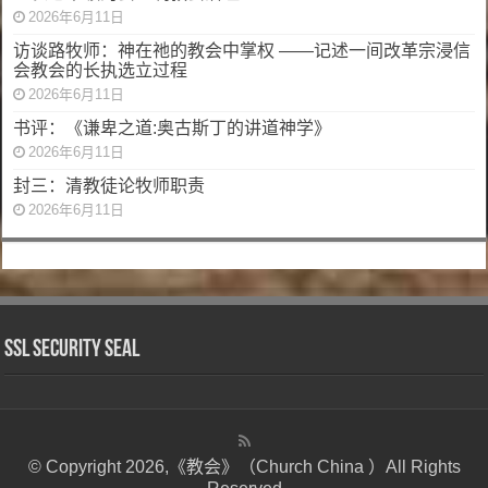
2026年6月11日
访谈路牧师：神在祂的教会中掌权 ——记述一间改革宗浸信
会教会的长执选立过程
2026年6月11日
书评：《谦卑之道:奥古斯丁的讲道神学》
2026年6月11日
封三：清教徒论牧师职责
2026年6月11日
SSL Security Seal
© Copyright 2026,《教会》（Church China ）All Rights