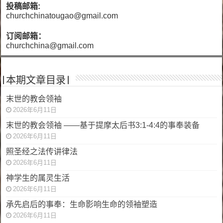
投稿邮箱:
churchchinatougao@gmail.com
订阅邮箱：
churchchina@gmail.com
|本期文章目录|
末世的教会领袖
2026年6月11日
末世的教会领袖 ——基于提摩太后书3:1-4:4的事奉装备
2026年6月11日
照圣经之法传讲律法
2026年6月11日
神学生的属灵生活
2026年6月11日
承先启后的事奉：生命影响生命的领袖塑造
2026年6月11日