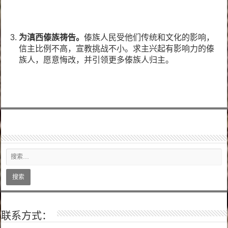
为滇西傣族祷告。
傣族人民受他们传统和文化的影响，
信主比例不高，宣教挑战不小。求主兴起有影响力的傣
族人，愿意悔改，并引领更多傣族人归主。
联系方式：