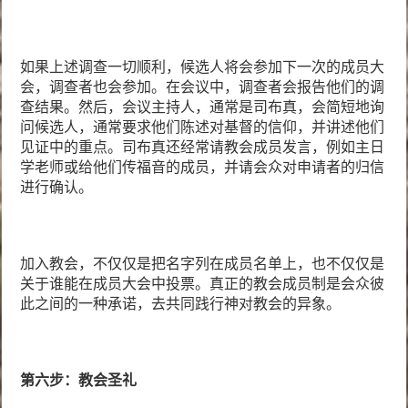
如果上述调查一切顺利，候选人将会参加下一次的成员大
会，调查者也会参加。在会议中，调查者会报告他们的调
查结果。然后，会议主持人，通常是司布真，会简短地询
问候选人，通常要求他们陈述对基督的信仰，并讲述他们
见证中的重点。司布真还经常请教会成员发言，例如主日
学老师或给他们传福音的成员，并请会众对申请者的归信
进行确认。
加入教会，不仅仅是把名字列在成员名单上，也不仅仅是
关于谁能在成员大会中投票。真正的教会成员制是会众彼
此之间的一种承诺，去共同践行神对教会的异象。
第六步：教会圣礼