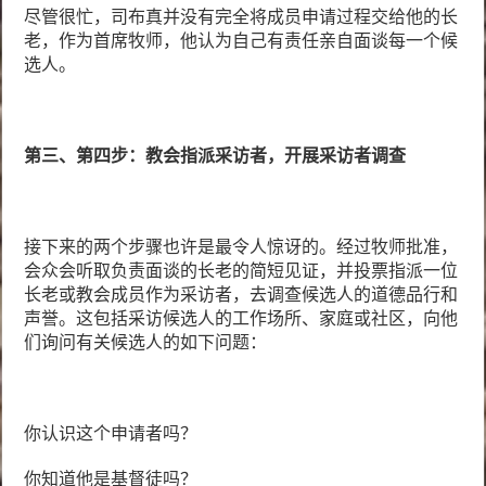
尽管很忙，司布真并没有完全将成员申请过程交给他的长
老，作为首席牧师，他认为自己有责任亲自面谈每一个候
选人。
第三、第四步：教会指派采访者，开展采访者调查
接下来的两个步骤也许是最令人惊讶的。经过牧师批准，
会众会听取负责面谈的长老的简短见证，并投票指派一位
长老或教会成员作为采访者，去调查候选人的道德品行和
声誉。这包括采访候选人的工作场所、家庭或社区，向他
们询问有关候选人的如下问题：
你认识这个申请者吗？
你知道他是基督徒吗？