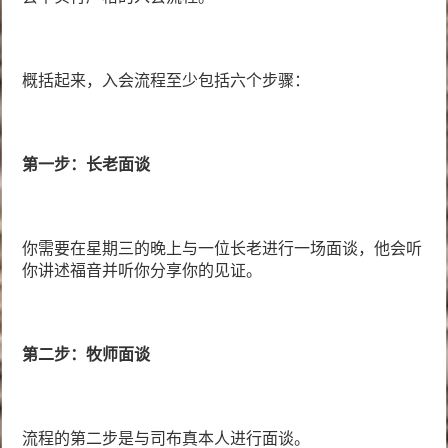
概括起来，入会流程至少包括六个步骤：
第一步：长老面谈
你需要在星期三的晚上与一位长老进行一场面谈，他会听
你讲述福音并听你分享你的见证。
第二步：牧师面谈
流程的第二步是与司布真本人进行面谈。