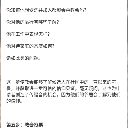
你知道他想受洗并加入都城会幕教会吗？
你对他的品行有哪些了解？
他在工作中表现怎样？
他对待家庭的态度如何？
诸如此类的问题。
这一步使教会能够了解候选人在社区中的一直以来的声
誉，并获取进一步可信的信仰见证。毫无疑问，这也为申
请者创造了传福音的机会，因为他们的邻居会了解到他们
的信仰。
第五步：教会投票