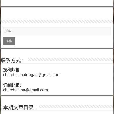
联系方式：
投稿邮箱:
churchchinatougao@gmail.com
订阅邮箱：
churchchina@gmail.com
|本期文章目录|