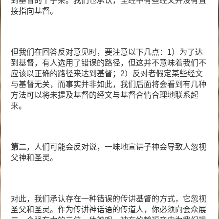
到基督的十字架。我们也承认，圣经中有些经文并没有直
接指向基督。
但我们在回答反对意见时，要注意以下几点：1）为了达
到基督，有人选用了错误的路径，但这并不意味着我们不
应该以正确的路径来达到基督；2）反对者假定某些经文
与基督无关，而事实并非如此，我们后面将会看到有几种
方法可以将未提及基督的经文与基督合情合理地联系起
来。
第二
，人们可能会反对说，一味地宣讲子神会导致人忽视
父神和圣灵。
对此，我们承认存在一种错误的传讲基督的方式，它忽视
圣父和圣灵。作为传讲神话语的传道人，你必须向会众展