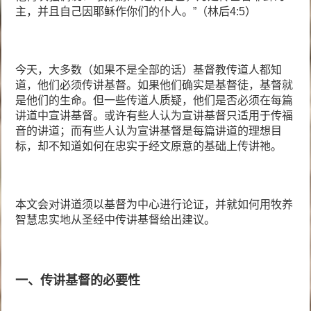
主，并且自己因耶稣作你们的仆人。”（林后4:5）
今天，大多数（如果不是全部的话）基督教传道人都知
道，他们必须传讲基督。如果他们确实是基督徒，基督就
是他们的生命。但一些传道人质疑，他们是否必须在每篇
讲道中宣讲基督。或许有些人认为宣讲基督只适用于传福
音的讲道；而有些人认为宣讲基督是每篇讲道的理想目
标，却不知道如何在忠实于经文原意的基础上传讲祂。
本文会对讲道须以基督为中心进行论证，并就如何用牧养
智慧忠实地从圣经中传讲基督给出建议。
一、传讲基督的必要性