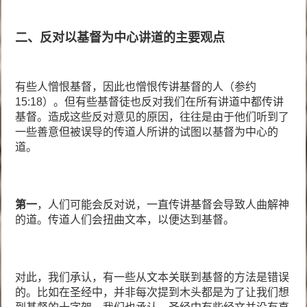
二、反对以基督为中心讲道的主要观点
有些人憎恨基督，因此也憎恨传讲基督的人（参约
15:18）。但有些基督徒也反对我们在所有讲道中都传讲
基督。造成这些反对意见的原因，往往是由于他们听到了
一些善意但被误导的传道人所讲的试图以基督为中心的
道。
第一
，人们可能会反对说，一直传讲基督会导致人曲解神
的道。传道人们会扭曲文本，以便达到基督。
对此，我们承认，有一些从文本关联到基督的方法是错误
的。比如在圣经中，并非每次提到木头都是为了让我们想