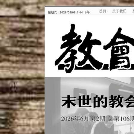
首页
关于我们
星期六 , 2026/08/08 4:44 下午