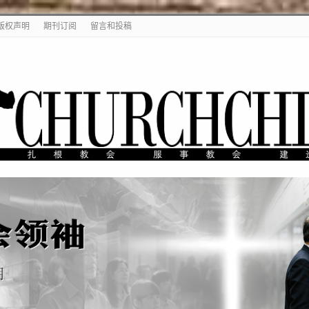
版权声明
期刊订阅
留言和投稿