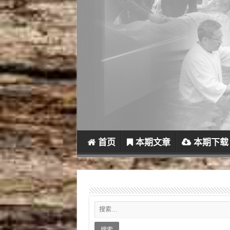
首页
本期文章
本期下载