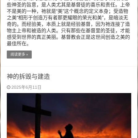
些神圣的旨意，是人类尤其是基督徒的喜乐和责任。上帝
不是美的一种，祂就是“美”这个概念的定义本身；受造物
之美“相形于创造万有者那更耀眼的荣光和美”，是暗淡无
奇的。而经验美，本质上就是经验基督，因为祂连接了造
物主上帝和被造的人类。只有那些在基督里的圣徒，才能
感受到世界的真正美丽。基督教会正是这世间创造之美的
最佳所在。
阅读更多 »
神的拆毁与建造
2025年6月11日