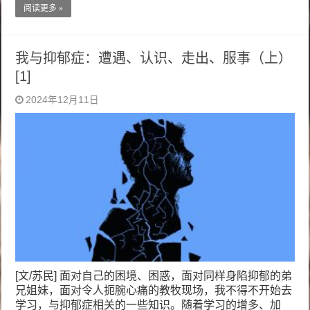
阅读更多 »
我与抑郁症：遭遇、认识、走出、服事（上）
[1]
2024年12月11日
[文/苏民] 面对自己的困境、困惑，面对同样身陷抑郁的弟
兄姐妹，面对令人扼腕心痛的教牧现场，我不得不开始去
学习，与抑郁症相关的一些知识。随着学习的增多、加