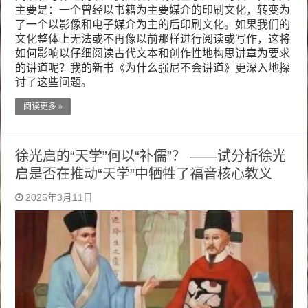
主要是：一个曾经以书籍为主要媒介的印刷文化，转变为
了一个以影像和电子媒介为主的后印刷文化。如果我们的
文化整体上无法或不再像以前那样进行阅读或写作，这将
如何影响以仔细阅读古代文本和创作性地构思讲章为要求
的讲道呢？我的新书《为什么强尼不会讲道》更深入地探
讨了这些问题。
阅读更多 »
徐光启的“天学”何以“补儒”？ ——试分析徐光
启是否在推动“天学”中牺牲了福音核心教义
2025年3月11日