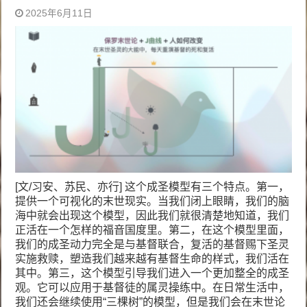
2025年6月11日
[文/习安、苏民、亦行] 这个成圣模型有三个特点。第一，
提供一个可视化的末世现实。当我们闭上眼睛，我们的脑
海中就会出现这个模型，因此我们就很清楚地知道，我们
正活在一个怎样的福音国度里。第二，在这个模型里面，
我们的成圣动力完全是与基督联合，复活的基督赐下圣灵
实施救赎，塑造我们越来越有基督生命的样式，我们活在
其中。第三，这个模型引导我们进入一个更加整全的成圣
观。它可以应用于基督徒的属灵操练中。在日常生活中，
我们还会继续使用“三棵树”的模型，但是我们会在末世论