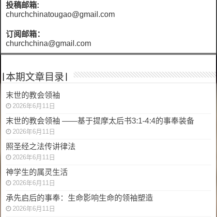
投稿邮箱:
churchchinatougao@gmail.com
订阅邮箱：
churchchina@gmail.com
|本期文章目录|
末世的教会领袖
2026年6月11日
末世的教会领袖 ——基于提摩太后书3:1-4:4的事奉装备
2026年6月11日
照圣经之法传讲律法
2026年6月11日
神学生的属灵生活
2026年6月11日
承先启后的事奉：生命影响生命的领袖塑造
2026年6月11日