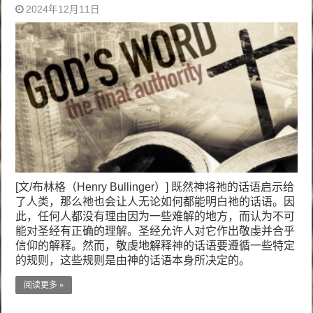
2024年12月11日
[文/布林格（Henry Bullinger）] 既然神将祂的话语启示给
了人类，那么祂也会让人无论如何都能明白祂的话语。因
此，任何人都没有理由因为一些难解的地方，而认为不可
能对圣经有正确的理解。圣经允许人对它作出敬虔并合乎
信仰的解释。然而，敬虔地解释神的话语要遵循一些特定
的规则，这些规则是由神的话语本身所决定的。
阅读更多 »