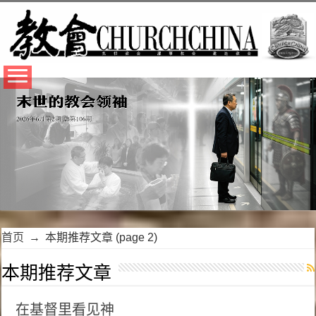
首页
→
本期推荐文章
(page 2)
本期推荐文章
在基督里看见神