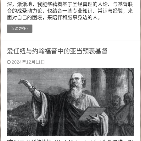
深，渐渐地，我能够藉着基于圣经真理的人论、与基督联
合的成圣动力论，也结合一些专业知识、常识与经验，来
面对自己的困境，来陪伴和服事身边的人。
阅读更多 »
爱任纽与约翰福音中的亚当预表基督
2024年12月11日