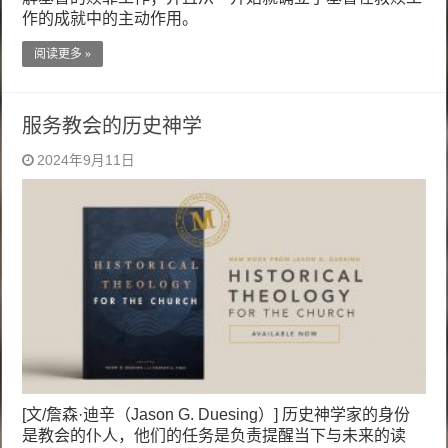
作的成就中的主动作用。
阅读更多 »
服务教会的历史神学
2024年9月11日
[文/詹森·迪辛（Jason G. Duesing）] 历史神学家的身份
是教会的仆人，他们的任务是负责提醒当下与未来的读