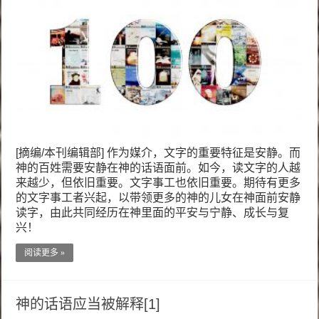
[摘编/本刊编辑部] 作为媒介，文字的重要特征是安静。而
神的百姓需要安静在神的话语面前。如今，读文字的人越
来越少，但依旧重要。文字事工也依旧重要。期待有更多
的文字事工者兴起，以带领更多的神的儿女在神面前安静
读字，由此共同经历在神里面的平安与宁静、成长与复
兴！
阅读更多 »
神的话语应当被解释[1]