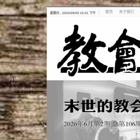
首页
关于我们
星期日 , 2026/08/09 10:01 下午