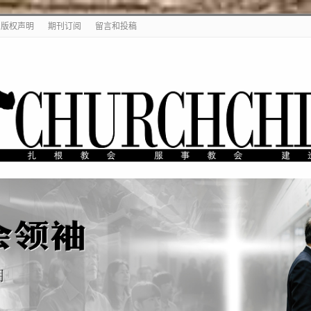
版权声明
期刊订阅
留言和投稿