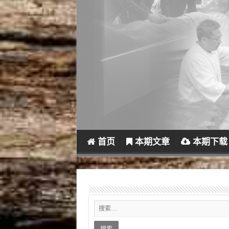
首页
本期文章
本期下载