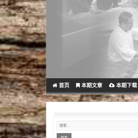
首页
本期文章
本期下载