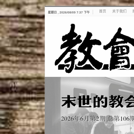
首页
关于我们
星期日 , 2026/08/09 7:37 下午