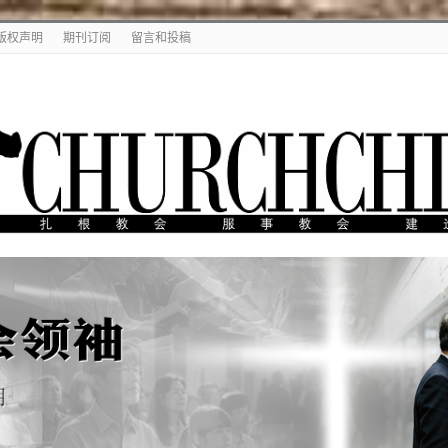
版权声明
期刊订阅
留言和投稿