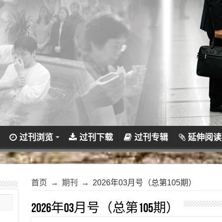
过刊浏览
过刊下载
过刊专辑
延伸阅读
首页
→
期刊
→
2026年03月号（总第105期）
2026年03月号（总第105期）