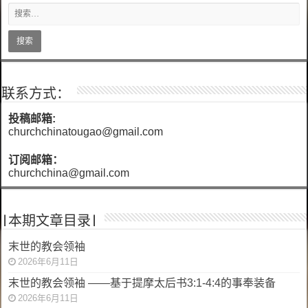
联系方式：
投稿邮箱:
churchchinatougao@gmail.com
订阅邮箱：
churchchina@gmail.com
|本期文章目录|
末世的教会领袖
2026年6月11日
末世的教会领袖 ——基于提摩太后书3:1-4:4的事奉装备
2026年6月11日