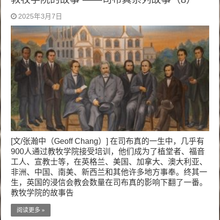
2025年3月7日
[文/张瀚中（Geoff Chang）] 在司布真的一生中，几乎有
900人通过教牧学院接受培训，他们成为了植堂者、福音
工人、宣教士等，在英格兰、美国、加拿大、澳大利亚、
非洲、中国、南美、新西兰和其他许多地方事奉。终其一
生，英国的浸信会教会数量在司布真的影响下翻了一番。
教牧学院的故事告
阅读更多 »