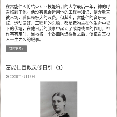
在富能仁即将结束专业技能培训的大学最后一年，神的呼
召临到了他。他没有机会运用他的工程学知识，便奔赴宣
教禾场，看似是极大的浪费。但其实，富能仁的音乐天
赋、运动爱好、工程师的头脑，都是造物主在他生命中埋
下的伏笔，在他日后的服事中起到了或隐或显的作用。神
作事有定时，当祂将一个器皿陶造得当之后，便征召其投
入一生之久的服事。
阅读更多 »
富能仁宣教灵修日引（1）
2026年4月15日