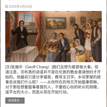
2025年2月24日
[文/张瀚中（Geoff Chang）]我们总想为基督做大事。但
请注意，司布真的讲道并不是在伦敦的教会邀请他时才开
始的。他最初只是分享福音，教导主日学。乡间茅屋的故
事告诉我们什么呢？——从你所在的地方开始服事耶稣。
对于那些想要服事基督的人，不要担心你的听众的规模，
或平台的大小，而是从现在开始行动。
阅读更多 »