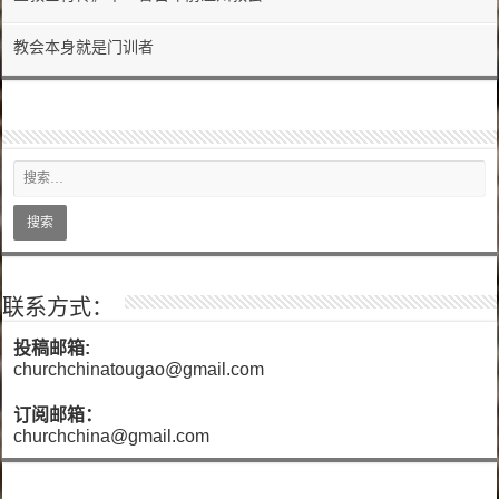
教会本身就是门训者
联系方式：
投稿邮箱:
churchchinatougao@gmail.com
订阅邮箱：
churchchina@gmail.com