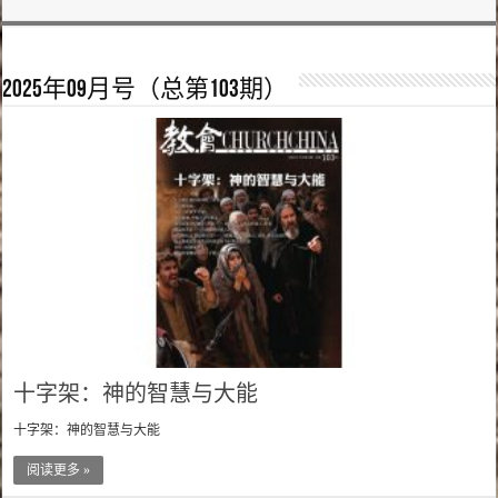
2025年09月号（总第103期）
十字架：神的智慧与大能
十字架：神的智慧与大能
阅读更多 »