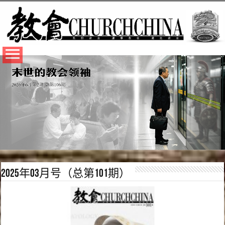
2025年03月号（总第101期）