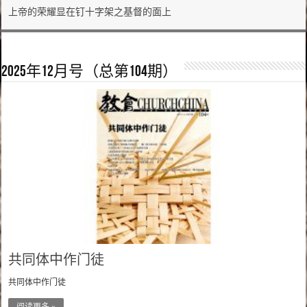
上帝的荣耀显在钉十字架之基督的面上
2025年12月号（总第104期）
共同体中作门徒
共同体中作门徒
阅读更多 »